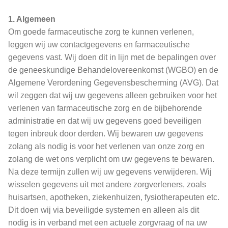
1. Algemeen
Om goede farmaceutische zorg te kunnen verlenen,
leggen wij uw contactgegevens en farmaceutische
gegevens vast. Wij doen dit in lijn met de bepalingen over
de geneeskundige Behandelovereenkomst (WGBO) en de
Algemene Verordening Gegevensbescherming (AVG). Dat
wil zeggen dat wij uw gegevens alleen gebruiken voor het
verlenen van farmaceutische zorg en de bijbehorende
administratie en dat wij uw gegevens goed beveiligen
tegen inbreuk door derden. Wij bewaren uw gegevens
zolang als nodig is voor het verlenen van onze zorg en
zolang de wet ons verplicht om uw gegevens te bewaren.
Na deze termijn zullen wij uw gegevens verwijderen. Wij
wisselen gegevens uit met andere zorgverleners, zoals
huisartsen, apotheken, ziekenhuizen, fysiotherapeuten etc.
Dit doen wij via beveiligde systemen en alleen als dit
nodig is in verband met een actuele zorgvraag of na uw