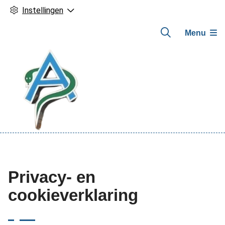
Instellingen
Menu
Hoofdmenu
Privacy- en
cookieverklaring