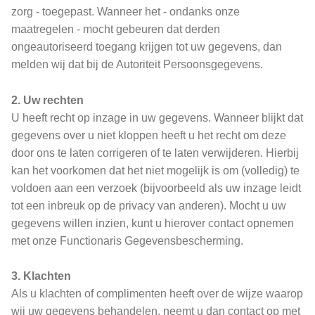
zorg - toegepast. Wanneer het - ondanks onze
maatregelen - mocht gebeuren dat derden
ongeautoriseerd toegang krijgen tot uw gegevens, dan
melden wij dat bij de Autoriteit Persoonsgegevens.
2. Uw rechten
U heeft recht op inzage in uw gegevens. Wanneer blijkt dat
gegevens over u niet kloppen heeft u het recht om deze
door ons te laten corrigeren of te laten verwijderen. Hierbij
kan het voorkomen dat het niet mogelijk is om (volledig) te
voldoen aan een verzoek (bijvoorbeeld als uw inzage leidt
tot een inbreuk op de privacy van anderen). Mocht u uw
gegevens willen inzien, kunt u hierover contact opnemen
met onze Functionaris Gegevensbescherming.
3. Klachten
Als u klachten of complimenten heeft over de wijze waarop
wij uw gegevens behandelen, neemt u dan contact op met