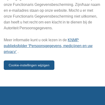
onze Functionaris Gegevensbescherming. Zijn/haar naam
en e-mailadres staan op onze website. Mocht u er met
onze Functionaris Gegevensbescherming niet uitkomen,
dan heeft u het recht om een klacht in te dienen bij de
Autoriteit Persoonsgegevens.
Meer informatie kunt u ook lezen in de
KNMP
publieksfolder ‘Persoonsgegevens, medicijnen en uw
privacy’
.
Cookie-instellingen wijzigen