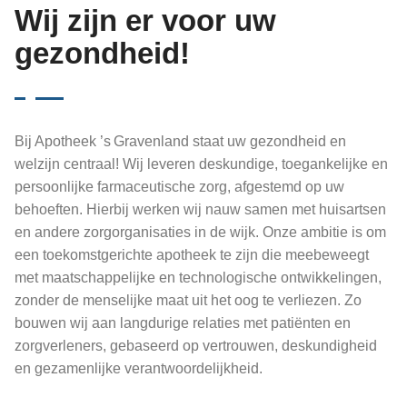
Wij zijn er voor uw
gezondheid!
Bij Apotheek ’s Gravenland staat uw gezondheid en
welzijn centraal! Wij leveren deskundige, toegankelijke en
persoonlijke farmaceutische zorg, afgestemd op uw
behoeften. Hierbij werken wij nauw samen met huisartsen
en andere zorgorganisaties in de wijk. Onze ambitie is om
een toekomstgerichte apotheek te zijn die meebeweegt
met maatschappelijke en technologische ontwikkelingen,
zonder de menselijke maat uit het oog te verliezen. Zo
bouwen wij aan langdurige relaties met patiënten en
zorgverleners, gebaseerd op vertrouwen, deskundigheid
en gezamenlijke verantwoordelijkheid.