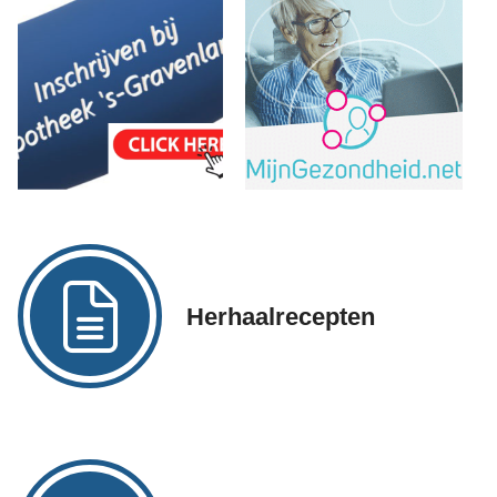
Herhaalrecepten