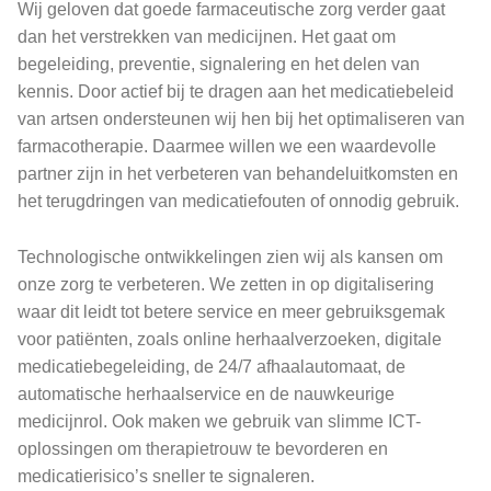
Wij geloven dat goede farmaceutische zorg verder gaat
dan het verstrekken van medicijnen. Het gaat om
begeleiding, preventie, signalering en het delen van
kennis. Door actief bij te dragen aan het medicatiebeleid
van artsen ondersteunen wij hen bij het optimaliseren van
farmacotherapie. Daarmee willen we een waardevolle
partner zijn in het verbeteren van behandeluitkomsten en
het terugdringen van medicatiefouten of onnodig gebruik.
Technologische ontwikkelingen zien wij als kansen om
onze zorg te verbeteren. We zetten in op digitalisering
waar dit leidt tot betere service en meer gebruiksgemak
voor patiënten, zoals online herhaalverzoeken, digitale
medicatiebegeleiding, de 24/7 afhaalautomaat, de
automatische herhaalservice en de nauwkeurige
medicijnrol. Ook maken we gebruik van slimme ICT-
oplossingen om therapietrouw te bevorderen en
medicatierisico’s sneller te signaleren.