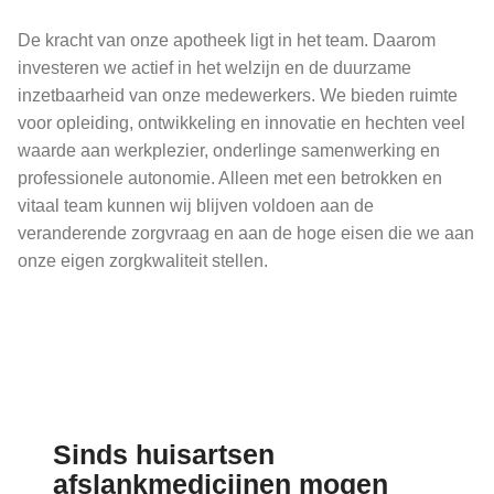
De kracht van onze apotheek ligt in het team. Daarom
investeren we actief in het welzijn en de duurzame
inzetbaarheid van onze medewerkers. We bieden ruimte
voor opleiding, ontwikkeling en innovatie en hechten veel
waarde aan werkplezier, onderlinge samenwerking en
professionele autonomie. Alleen met een betrokken en
vitaal team kunnen wij blijven voldoen aan de
veranderende zorgvraag en aan de hoge eisen die we aan
onze eigen zorgkwaliteit stellen.
Nieuws
Sinds huisartsen
afslankmedicijnen mogen