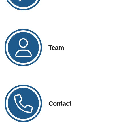
Team
Contact