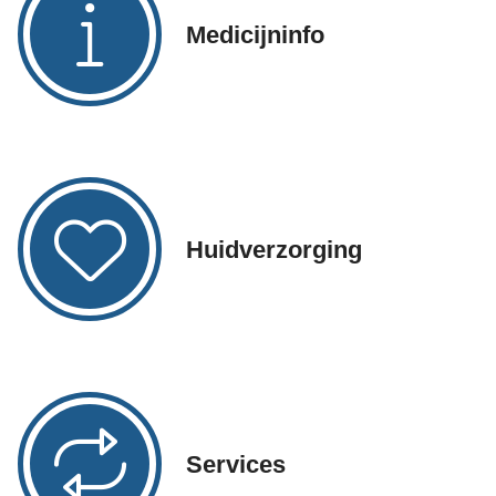
Medicijninfo
Huidverzorging
Services