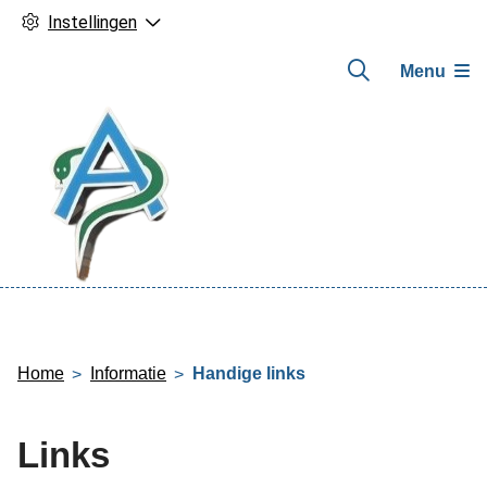
Instellingen
Menu
Hoofdmenu
Home
Informatie
Handige links
Links