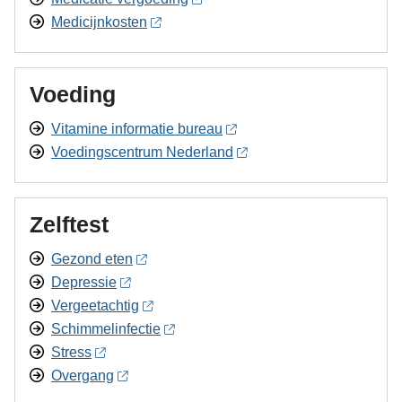
Medicijnkosten
Voeding
Vitamine informatie bureau
Voedingscentrum Nederland
Zelftest
Gezond eten
Depressie
Vergeetachtig
Schimmelinfectie
Stress
Overgang