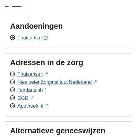
Aandoeningen
Thuisarts.nl
Adressen in de zorg
Thuisarts.nl
Kies beter Zorginstituut Nederland
Tandarts.nl
GGD
Apotheek.nl
Alternatieve geneeswijzen