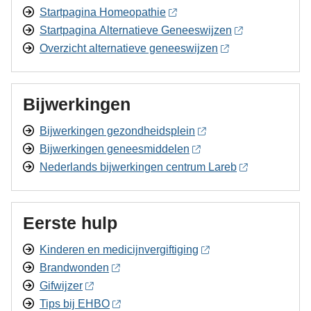
Startpagina Homeopathie
Startpagina Alternatieve Geneeswijzen
Overzicht alternatieve geneeswijzen
Bijwerkingen
Bijwerkingen gezondheidsplein
Bijwerkingen geneesmiddelen
Nederlands bijwerkingen centrum Lareb
Eerste hulp
Kinderen en medicijnvergiftiging
Brandwonden
Gifwijzer
Tips bij EHBO