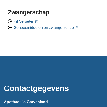
Zwangerschap
Pil Vergeten
Geneesmiddelen en zwangerschap
Contactgegevens
Apotheek 's-Gravenland