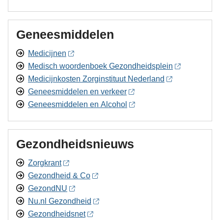
Geneesmiddelen
Medicijnen
Medisch woordenboek Gezondheidsplein
Medicijnkosten Zorginstituut Nederland
Geneesmiddelen en verkeer
Geneesmiddelen en Alcohol
Gezondheidsnieuws
Zorgkrant
Gezondheid & Co
GezondNU
Nu.nl Gezondheid
Gezondheidsnet