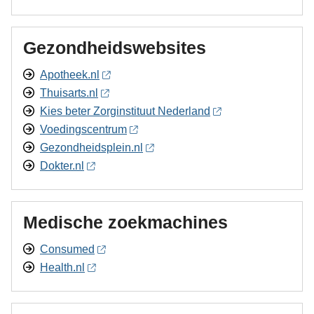
Gezondheidswebsites
Apotheek.nl
Thuisarts.nl
Kies beter Zorginstituut Nederland
Voedingscentrum
Gezondheidsplein.nl
Dokter.nl
Medische zoekmachines
Consumed
Health.nl