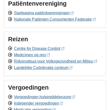
Patiëntenvereniging
Startpagina patiëntverenigingen
Nationale Patiënten Consumenten Federatie
Reizen
Centre for Disease Control
Medicijnen op reis
Rijksinstituut voor Volksgezondheid en Milieu
Landelijke Coördinatie centrum
Vergoedingen
Vergoedingen hulpmiddelenzorg
Independer vergoedingen
Medicatie vergoeding