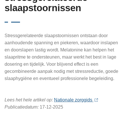
slaapstoornissen
Stressgerelateerde slaapstoornissen ontstaan door
aanhoudende spanning en piekeren, waardoor inslapen
en doorslapen lastig wordt. Melatonine kan helpen het
slaapritme te ondersteunen, maar werkt het best in lage
dosering en tijdelijk. Voor blijvend effect is een
gecombineerde aanpak nodig met stressreductie, goede
slaaphygiëne en eventueel professionele begeleiding.
Lees het hele artikel op:
Nationale zorggids
Publicatiedatum:
17-12-2025