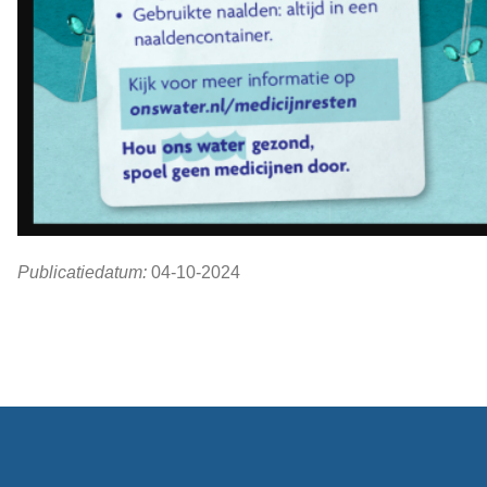
Publicatiedatum:
04-10-2024