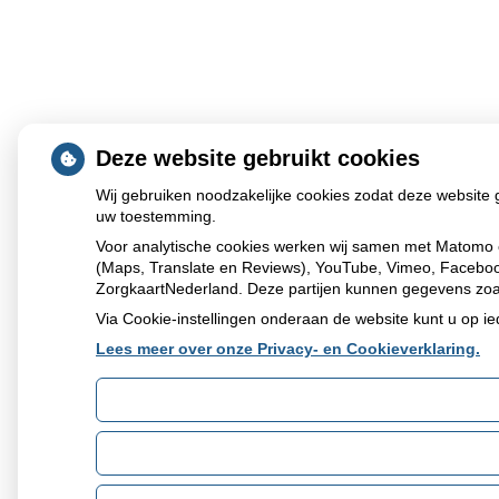
Deze website gebruikt cookies
Wij gebruiken noodzakelijke cookies zodat deze website 
uw toestemming.
Voor analytische cookies werken wij samen met Matomo 
(Maps, Translate en Reviews), YouTube, Vimeo, Facebook,
ZorgkaartNederland. Deze partijen kunnen gegevens zoa
Via Cookie-instellingen onderaan de website kunt u op 
Lees meer over onze Privacy- en Cookieverklaring.