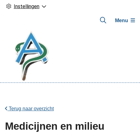
Instellingen
Menu
Hoofdmenu
Terug naar overzicht
Medicijnen en milieu