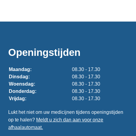
Openingstijden
Maandag:
08.30 - 17.30
Dinsdag:
08.30 - 17.30
Woensdag:
08.30 - 17.30
Donderdag:
08.30 - 17.30
Vrijdag:
08.30 - 17.30
Lukt het niet om uw medicijnen tijdens openingstijden
op te halen?
Meldt u zich dan aan voor onze
afhaalautomaat.