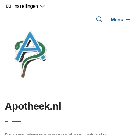
Instellingen
Menu
Hoofdmenu
Apotheek.nl